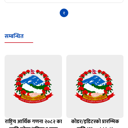
१
सम्बन्धित
राष्ट्रिय आर्थिक गणना २०८२ का
कोडर/इडिटरको प्रारम्भिक