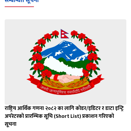
सम्बन्धित सूचना
राष्ट्रिय आर्थिक गणना २०८२ का लागि कोडर/इडिटर र डाटा इन्ट्रि
अपरेटरको प्रारम्भिक सूचि (Short List) प्रकाशन गरिएको
सूचना