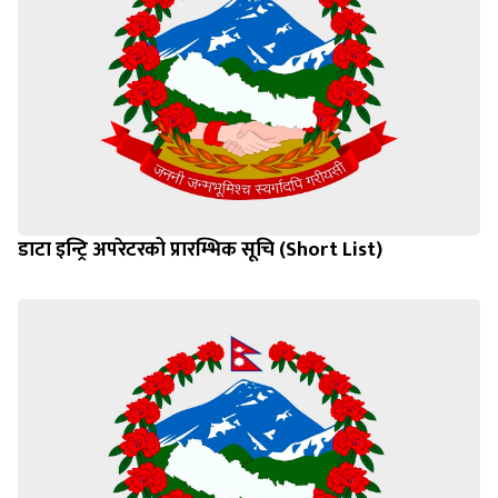
डाटा इन्ट्रि अपरेटरको प्रारम्भिक सूचि (Short List)