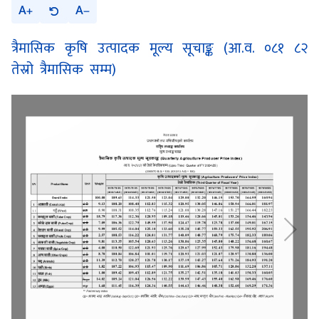
A
A
त्रैमासिक कृषि उत्पादक मूल्य सूचाङ्क (आ.व. ०८१ ८२
तेस्रो त्रैमासिक सम्म)