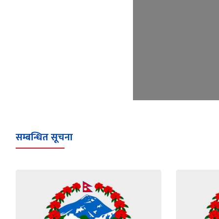
सम्बन्धित सूचना