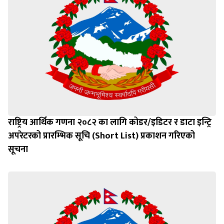
राष्ट्रिय आर्थिक गणना २०८२ का लागि कोडर/इडिटर र डाटा इन्ट्रि
अपरेटरको प्रारम्भिक सूचि (Short List) प्रकाशन गरिएको
सूचना