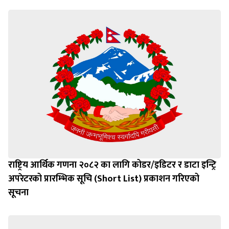
राष्ट्रिय आर्थिक गणना २०८२ का लागि कोडर/इडिटर र डाटा इन्ट्रि
अपरेटरको प्रारम्भिक सूचि (Short List) प्रकाशन गरिएको
सूचना