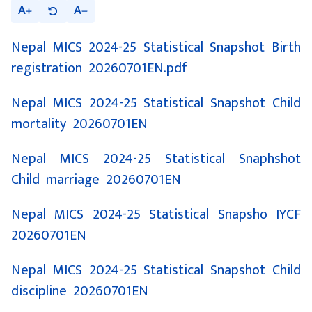
A
A
Nepal MICS 2024-25 Statistical Snapshot Birth
registration 20260701EN.pdf
Nepal MICS 2024-25 Statistical Snapshot Child
mortality 20260701EN
Nepal MICS 2024-25 Statistical Snaphshot
Child marriage 20260701EN
Nepal MICS 2024-25 Statistical Snapsho IYCF
20260701EN
Nepal MICS 2024-25 Statistical Snapshot Child
discipline 20260701EN