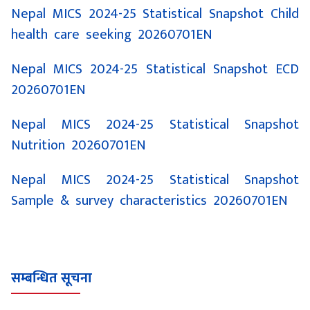
Nepal MICS 2024-25 Statistical Snapshot Child
health care seeking 20260701EN
Nepal MICS 2024-25 Statistical Snapshot ECD
20260701EN
Nepal MICS 2024-25 Statistical Snapshot
Nutrition 20260701EN
Nepal MICS 2024-25 Statistical Snapshot
Sample & survey characteristics 20260701EN
सम्बन्धित सूचना