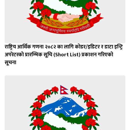
राष्ट्रिय आर्थिक गणना २०८२ का लागि कोडर/इडिटर र डाटा इन्ट्रि
अपरेटरको प्रारम्भिक सूचि (Short List) प्रकाशन गरिएको
सूचना