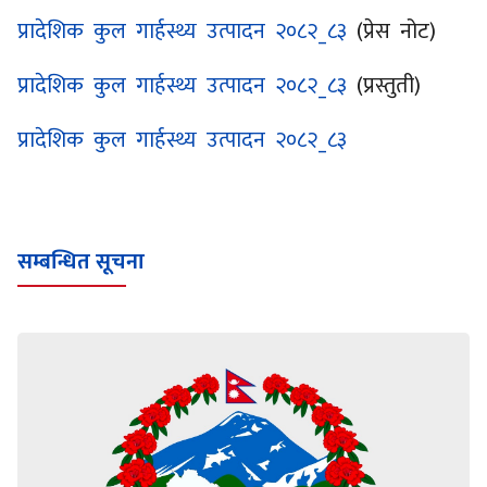
प्रादेशिक कुल गार्हस्थ्य उत्पादन २०८२_८३
(प्रेस नोट)
प्रादेशिक कुल गार्हस्थ्य उत्पादन २०८२_८३
(प्रस्तुती)
प्रादेशिक कुल गार्हस्थ्य उत्पादन २०८२_८३
सम्बन्धित सूचना