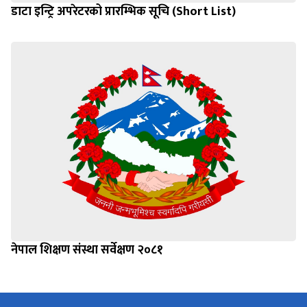
डाटा इन्ट्रि अपरेटरको प्रारम्भिक सूचि (Short List)
नेपाल शिक्षण संस्था सर्वेक्षण २०८१