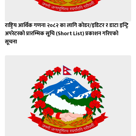
राष्ट्रिय आर्थिक गणना २०८२ का लागि कोडर/इडिटर र डाटा इन्ट्रि
अपरेटरको प्रारम्भिक सूचि (Short List) प्रकाशन गरिएको
सूचना