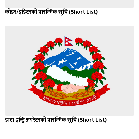
कोडर/इडिटरको प्रारम्भिक सूचि (Short List)
डाटा इन्ट्रि अपरेटरको प्रारम्भिक सूचि (Short List)