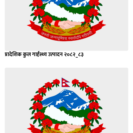
प्रादेशिक कुल गार्हस्थ्य उत्पादन २०८२_८३