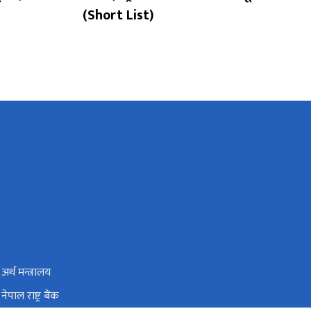
(Short List)
अर्थ मन्त्रालय
नेपाल राष्ट्र बैंक