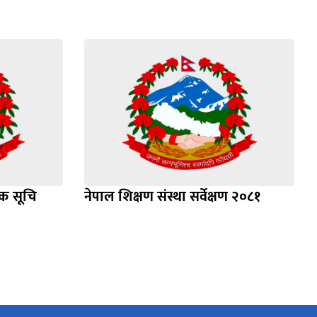
भिक सूचि
नेपाल शिक्षण संस्था सर्वेक्षण २०८१