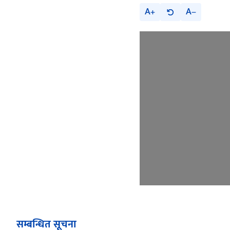
A
A
सम्बन्धित सूचना