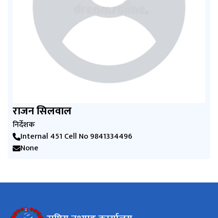
राजन सिलवाल
निर्देशक
Internal 451 Cell No 9841334496
None