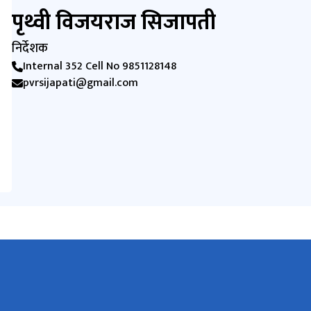
पृथ्वी विजयराज सिजापती
निर्देशक
Internal 352 Cell No 9851128148
pvrsijapati@gmail.com