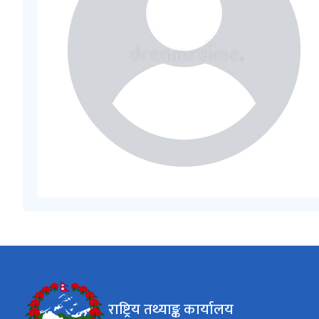
राष्ट्रिय तथ्याङ्क कार्यालय