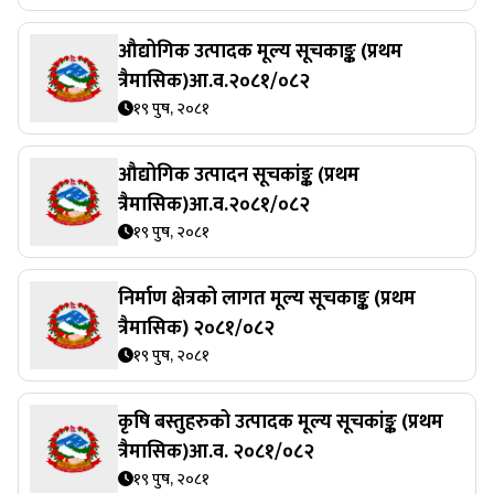
औद्योगिक उत्पादक मूल्य सूचकाङ्क ‍(प्रथम
त्रैमासिक)आ.व.२०८१/०८२
१९ पुष, २०८१
औद्योगिक उत्पादन सूचकांङ्क (प्रथम
त्रैमासिक)आ.व.२०८१/०८२
१९ पुष, २०८१
निर्माण क्षेत्रको लागत मूल्य सूचकाङ्क (प्रथम
त्रैमासिक) २०८१/०८२
१९ पुष, २०८१
कृषि बस्तुहरुको उत्पादक मूल्य सूचकांङ्क (प्रथम
त्रैमासिक)आ.व. २०८१/०८२
१९ पुष, २०८१